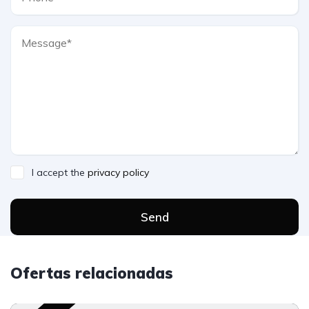
I accept the
privacy policy
Send
Ofertas relacionadas