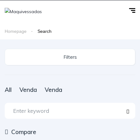
Homepage
Search
Filters
All
Venda
Venda
Compare