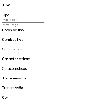
Tipo
Tipo
Horas de uso
Combustível
Combustível
Características
Características
Transmissão
Transmissão
Cor