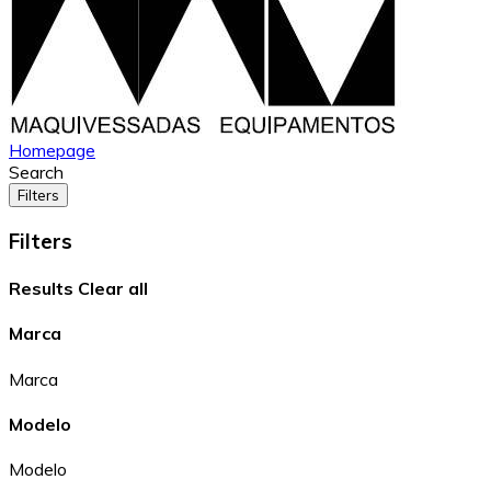
Homepage
Search
Filters
Filters
Results
Clear all
Marca
Marca
Modelo
Modelo